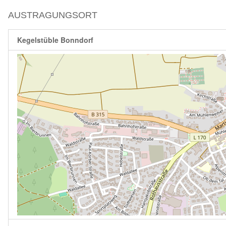
AUSTRAGUNGSORT
Kegelstüble Bonndorf