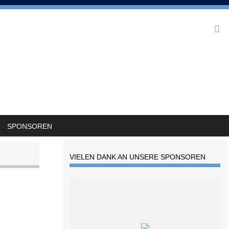
SPONSOREN
VIELEN DANK AN UNSERE SPONSOREN