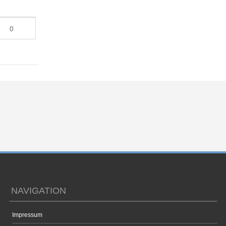
0
NAVIGATION
Impressum