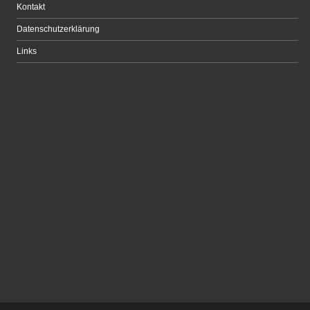
Kontakt
Datenschutzerklärung
Links