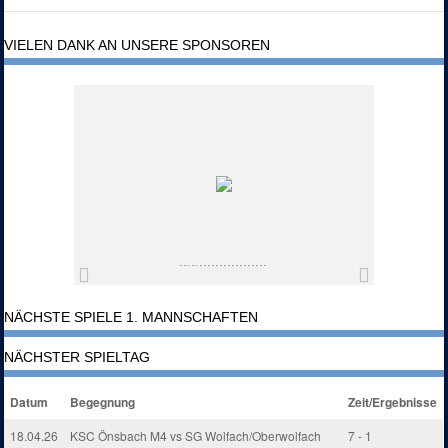
VIELEN DANK AN UNSERE SPONSOREN
NÄCHSTE SPIELE 1. MANNSCHAFTEN
NÄCHSTER SPIELTAG
Datum
Begegnung
Zeit/Ergebnisse
18.04.26
KSC Önsbach M4 vs SG Wolfach/Oberwolfach
7 - 1