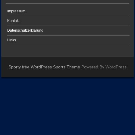
Impressum
Kontakt
Datenschutzerklärung
Links
Sporty free WordPress Sports Theme
Powered By WordPress