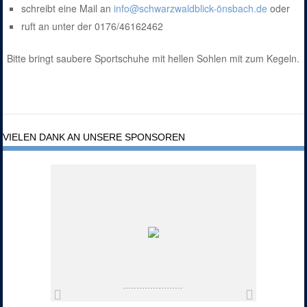
schreibt eine Mail an
info@schwarzwaldblick-önsbach.de
oder
ruft an unter der 0176/46162462
Bitte bringt saubere Sportschuhe mit hellen Sohlen mit zum Kegeln.
VIELEN DANK AN UNSERE SPONSOREN