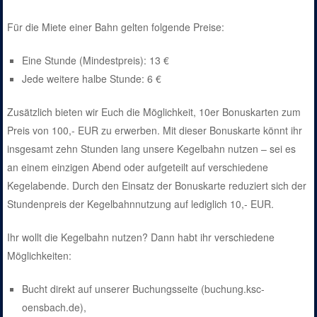
Für die Miete einer Bahn gelten folgende Preise:
Eine Stunde (Mindestpreis): 13 €
Jede weitere halbe Stunde: 6 €
Zusätzlich bieten wir Euch die Möglichkeit, 10er Bonuskarten zum
Preis von 100,- EUR zu erwerben. Mit dieser Bonuskarte könnt ihr
insgesamt zehn Stunden lang unsere Kegelbahn nutzen – sei es
an einem einzigen Abend oder aufgeteilt auf verschiedene
Kegelabende. Durch den Einsatz der Bonuskarte reduziert sich der
Stundenpreis der Kegelbahnnutzung auf lediglich 10,- EUR.
Ihr wollt die Kegelbahn nutzen? Dann habt ihr verschiedene
Möglichkeiten:
Bucht direkt auf unserer Buchungsseite (buchung.ksc-
oensbach.de),