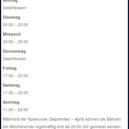
Montag
Geschlossen
Dienstag
20:00 – 23:00
Mittwoch
20:00 – 23:00
Donnerstag
Geschlossen
Freitag
17:00 – 23:00
Samstag
11:30 – 23:00
Sonntag
11:30 – 23:00
Während der Spielrunde (September – April) können die Bahnen
am Wochenende regelmäßig erst ab 20:00 Uhr gemietet werden.