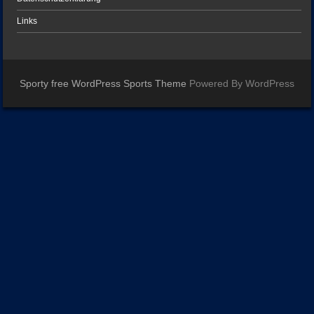
Links
Sporty free WordPress Sports Theme
Powered By WordPress