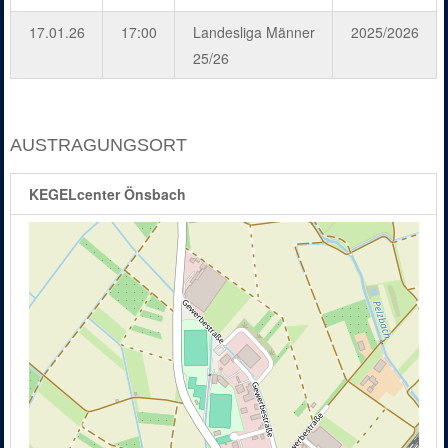
17.01.26
17:00
Landesliga Männer
2025/2026
25/26
AUSTRAGUNGSORT
KEGELcenter Önsbach