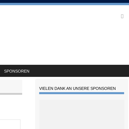
SPONSOREN
VIELEN DANK AN UNSERE SPONSOREN