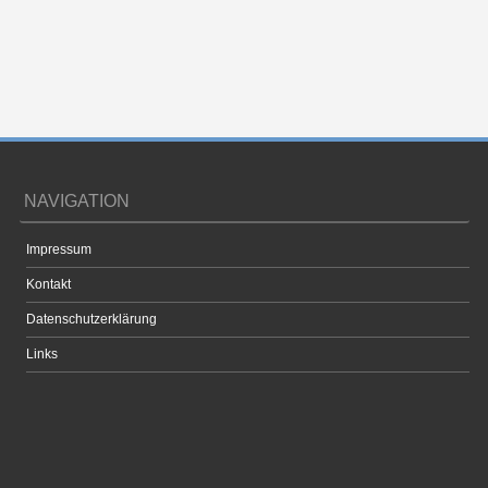
NAVIGATION
Impressum
Kontakt
Datenschutzerklärung
Links