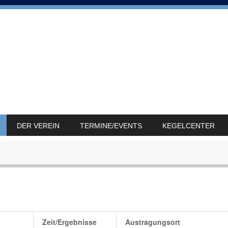
DER VEREIN
TERMINE/EVENTS
KEGELCENTER
Zeit/Ergebnisse
Austragungsort