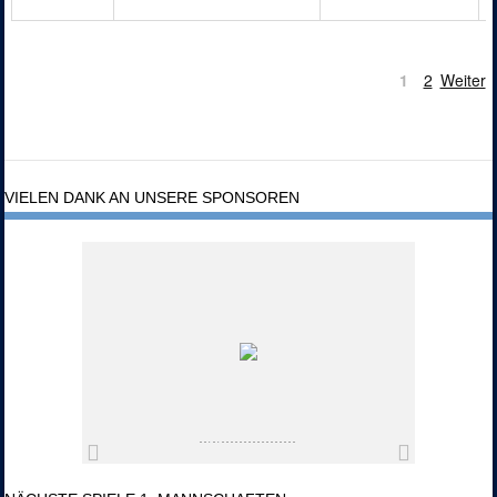
1
2
Weiter
VIELEN DANK AN UNSERE SPONSOREN