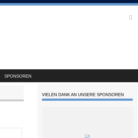
SPONSOREN
VIELEN DANK AN UNSERE SPONSOREN