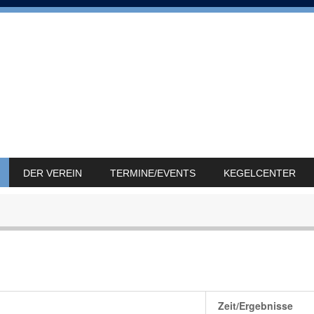
DER VEREIN
TERMINE/EVENTS
KEGELCENTER
Zeit/Ergebnisse