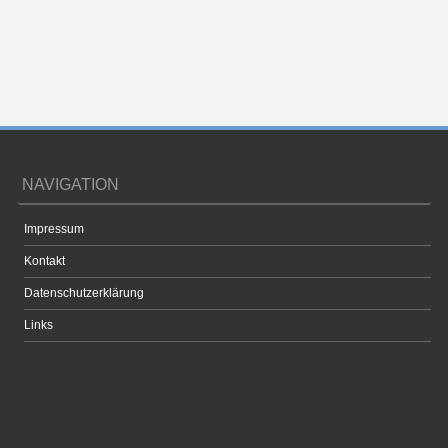
NAVIGATION
Impressum
Kontakt
Datenschutzerklärung
Links