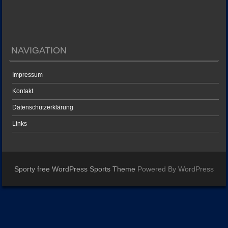
NAVIGATION
Impressum
Kontakt
Datenschutzerklärung
Links
Sporty free WordPress Sports Theme
Powered By WordPress