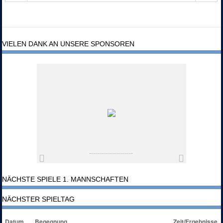
VIELEN DANK AN UNSERE SPONSOREN
NÄCHSTE SPIELE 1. MANNSCHAFTEN
NÄCHSTER SPIELTAG
Datum
Begegnung
Zeit/Ergebnisse