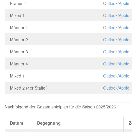
Frauen 1
Outlook/Apple
Mixed 1
Outlook/Apple
Männer 1
Outlook/Apple
Männer 2
Outlook/Apple
Männer 3
Outlook/Apple
Männer 4
Outlook/Apple
Mixed 1
Outlook/Apple
Mixed 2 (4er Staffel)
Outlook/Apple
Nachfolgend der Gesamtspielplan für die Saison 2025/2026
Datum
Begegnung
Z