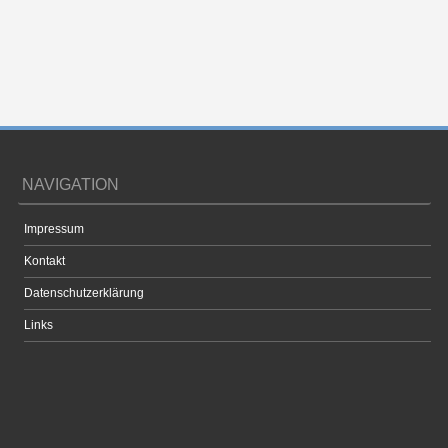
NAVIGATION
Impressum
Kontakt
Datenschutzerklärung
Links