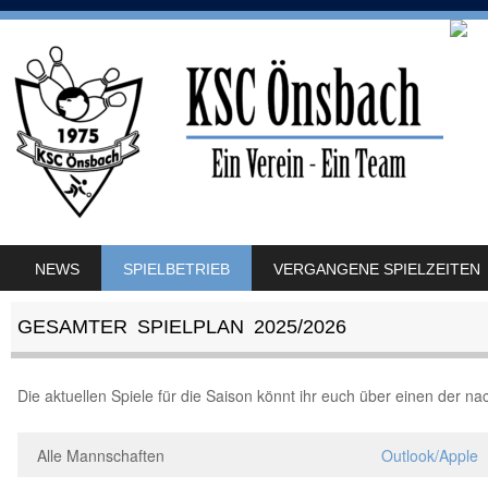
SKIP TO CONTENT
NEWS
SPIELBETRIEB
VERGANGENE SPIELZEITEN
MENU
GESAMTER SPIELPLAN 2025/2026
Die aktuellen Spiele für die Saison könnt ihr euch über einen der n
Alle Mannschaften
Outlook/Apple