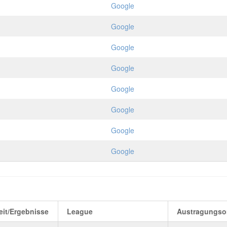
Google
Google
Google
Google
Google
Google
Google
Google
eit/Ergebnisse
League
Austragungso