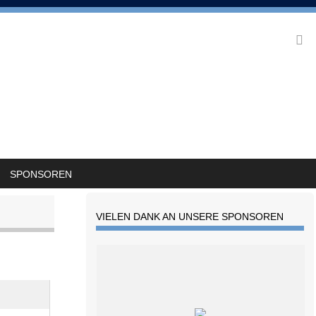
SPONSOREN
VIELEN DANK AN UNSERE SPONSOREN