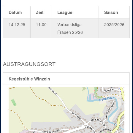
Datum
Zeit
League
Saison
14.12.25
11:00
Verbandsliga
2025/2026
Frauen 25/26
AUSTRAGUNGSORT
Kegelstüble Winzeln