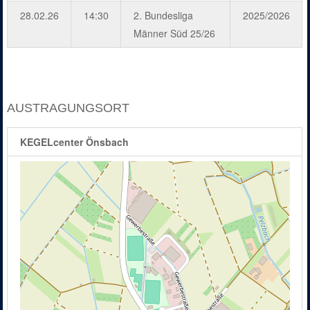
28.02.26
14:30
2. Bundesliga
2025/2026
Männer Süd 25/26
AUSTRAGUNGSORT
KEGELcenter Önsbach