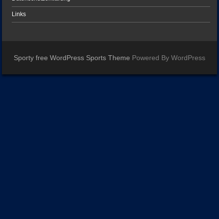
Links
Sporty free WordPress Sports Theme
Powered By WordPress