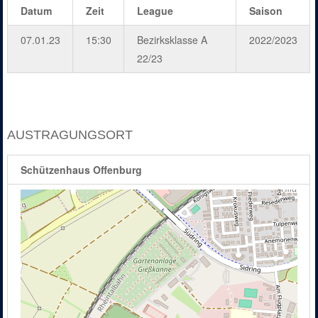
Datum
Zeit
League
Saison
07.01.23
15:30
Bezirksklasse A
2022/2023
22/23
AUSTRAGUNGSORT
Schützenhaus Offenburg