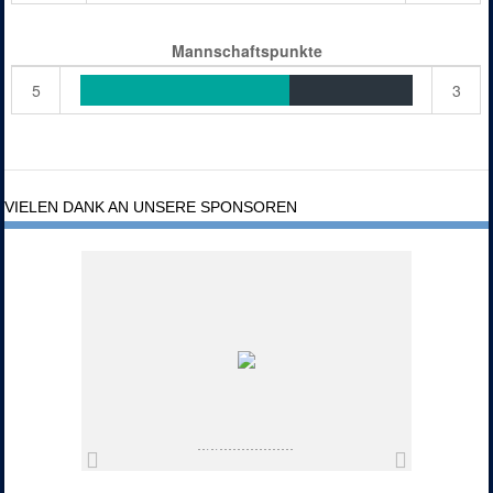
Mannschaftspunkte
5
3
VIELEN DANK AN UNSERE SPONSOREN