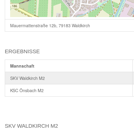
Mauermattenstraße 12b, 79183 Waldkirch
ERGEBNISSE
Mannschaft
SKV Waldkirch M2
KSC Önsbach M2
SKV WALDKIRCH M2