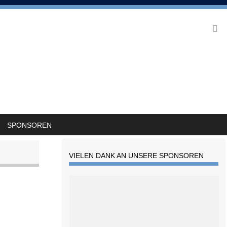
SPONSOREN
VIELEN DANK AN UNSERE SPONSOREN