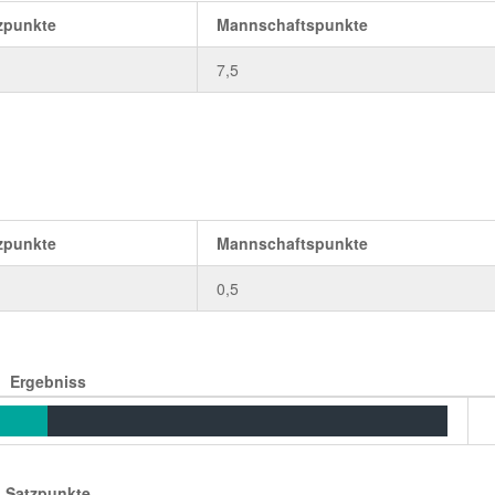
zpunkte
Mannschaftspunkte
7,5
zpunkte
Mannschaftspunkte
0,5
Ergebniss
Satzpunkte