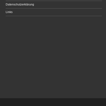
Datenschutzerklärung
Links