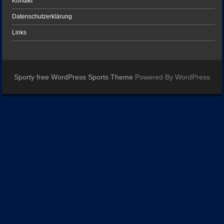
Kontakt
Datenschutzerklärung
Links
Sporty free WordPress Sports Theme
Powered By WordPress