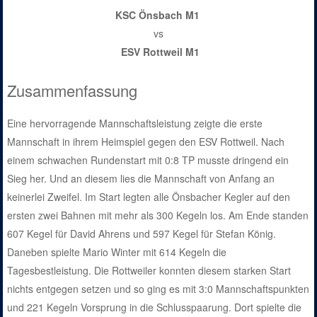
KSC Önsbach M1
vs
ESV Rottweil M1
Zusammenfassung
Eine hervorragende Mannschaftsleistung zeigte die erste
Mannschaft in ihrem Heimspiel gegen den ESV Rottweil. Nach
einem schwachen Rundenstart mit 0:8 TP musste dringend ein
Sieg her. Und an diesem lies die Mannschaft von Anfang an
keinerlei Zweifel. Im Start legten alle Önsbacher Kegler auf den
ersten zwei Bahnen mit mehr als 300 Kegeln los. Am Ende standen
607 Kegel für David Ahrens und 597 Kegel für Stefan König.
Daneben spielte Mario Winter mit 614 Kegeln die
Tagesbestleistung. Die Rottweiler konnten diesem starken Start
nichts entgegen setzen und so ging es mit 3:0 Mannschaftspunkten
und 221 Kegeln Vorsprung in die Schlusspaarung. Dort spielte die