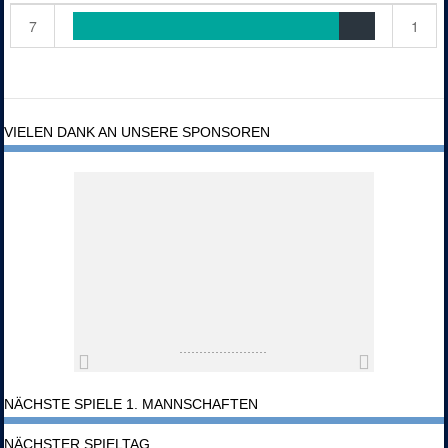
7
1
VIELEN DANK AN UNSERE SPONSOREN
NÄCHSTE SPIELE 1. MANNSCHAFTEN
NÄCHSTER SPIELTAG