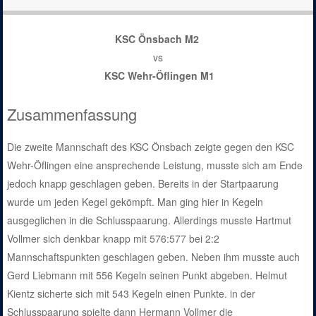
KSC Önsbach M2
vs
KSC Wehr-Öflingen M1
Zusammenfassung
Die zweite Mannschaft des KSC Önsbach zeigte gegen den KSC
Wehr-Öflingen eine ansprechende Leistung, musste sich am Ende
jedoch knapp geschlagen geben. Bereits in der Startpaarung
wurde um jeden Kegel gekömpft. Man ging hier in Kegeln
ausgeglichen in die Schlusspaarung. Allerdings musste Hartmut
Vollmer sich denkbar knapp mit 576:577 bei 2:2
Mannschaftspunkten geschlagen geben. Neben ihm musste auch
Gerd Liebmann mit 556 Kegeln seinen Punkt abgeben. Helmut
Kientz sicherte sich mit 543 Kegeln einen Punkte. in der
Schlusspaarung spielte dann Hermann Vollmer die