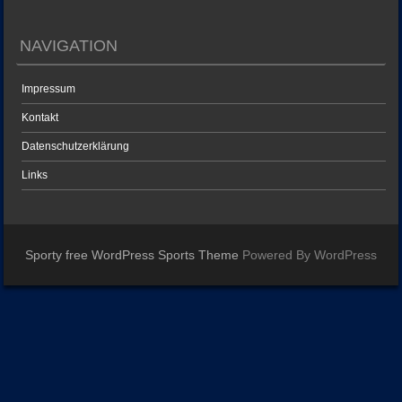
NAVIGATION
Impressum
Kontakt
Datenschutzerklärung
Links
Sporty free WordPress Sports Theme
Powered By WordPress