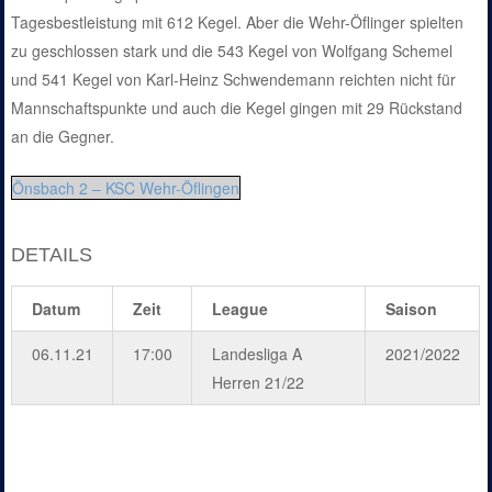
Tagesbestleistung mit 612 Kegel. Aber die Wehr-Öflinger spielten
zu geschlossen stark und die 543 Kegel von Wolfgang Schemel
und 541 Kegel von Karl-Heinz Schwendemann reichten nicht für
Mannschaftspunkte und auch die Kegel gingen mit 29 Rückstand
an die Gegner.
Önsbach 2 – KSC Wehr-Öflingen
DETAILS
Datum
Zeit
League
Saison
06.11.21
17:00
Landesliga A
2021/2022
Herren 21/22