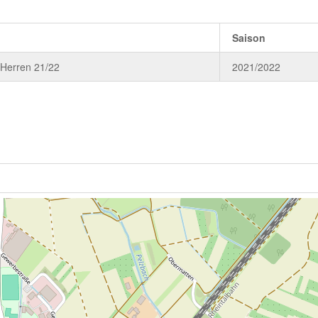
Saison
 Herren 21/22
2021/2022