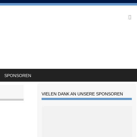
SPONSOREN
VIELEN DANK AN UNSERE SPONSOREN