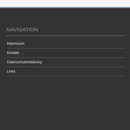
NAVIGATION
Impressum
Kontakt
Datenschutzerklärung
Links