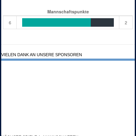
Mannschaftspunkte
6
2
VIELEN DANK AN UNSERE SPONSOREN