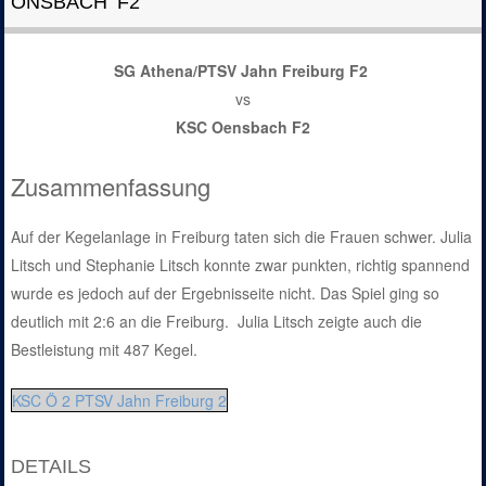
ÖNSBACH F2
SG Athena/PTSV Jahn Freiburg F2
vs
KSC Oensbach F2
Zusammenfassung
Auf der Kegelanlage in Freiburg taten sich die Frauen schwer. Julia
Litsch und Stephanie Litsch konnte zwar punkten, richtig spannend
wurde es jedoch auf der Ergebnisseite nicht. Das Spiel ging so
deutlich mit 2:6 an die Freiburg. Julia Litsch zeigte auch die
Bestleistung mit 487 Kegel.
KSC Ö 2 PTSV Jahn Freiburg 2
DETAILS