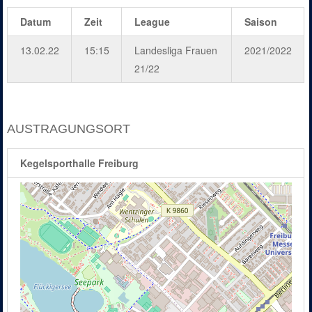
Datum
Zeit
League
Saison
13.02.22
15:15
Landesliga Frauen
2021/2022
21/22
AUSTRAGUNGSORT
Kegelsporthalle Freiburg