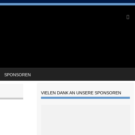
SPONSOREN
VIELEN DANK AN UNSERE SPONSOREN