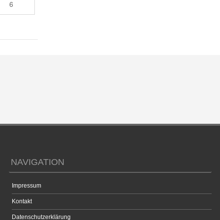
6
NAVIGATION
Impressum
Kontakt
Datenschutzerklärung