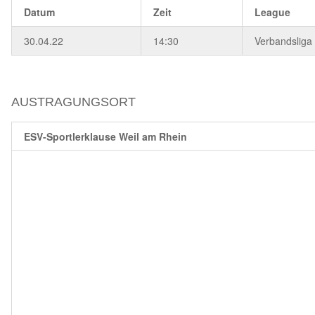
Datum
Zeit
League
30.04.22
14:30
Verbandsliga
AUSTRAGUNGSORT
ESV-Sportlerklause Weil am Rhein