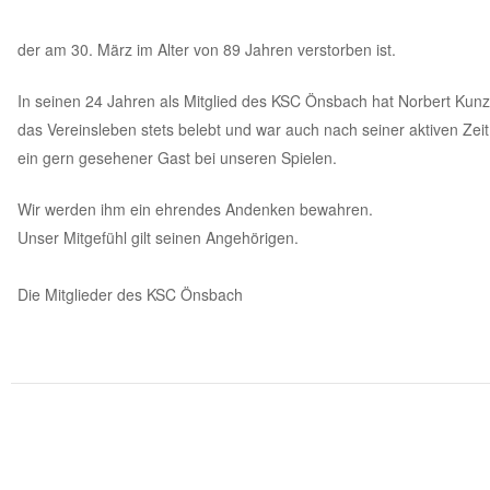
der am 30. März im Alter von 89 Jahren verstorben ist.
In seinen 24 Jahren als Mitglied des KSC Önsbach hat Norbert Kunz
das Vereinsleben stets belebt und war auch nach seiner aktiven Zei
ein gern gesehener Gast bei unseren Spielen.
Wir werden ihm ein ehrendes Andenken bewahren.
Unser Mitgefühl gilt seinen Angehörigen.
Die Mitglieder des KSC Önsbach