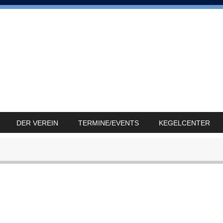
DER VEREIN
TERMINE/EVENTS
KEGELCENTER