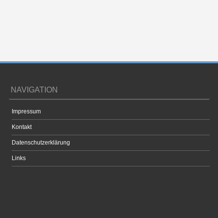
NAVIGATION
Impressum
Kontakt
Datenschutzerklärung
Links