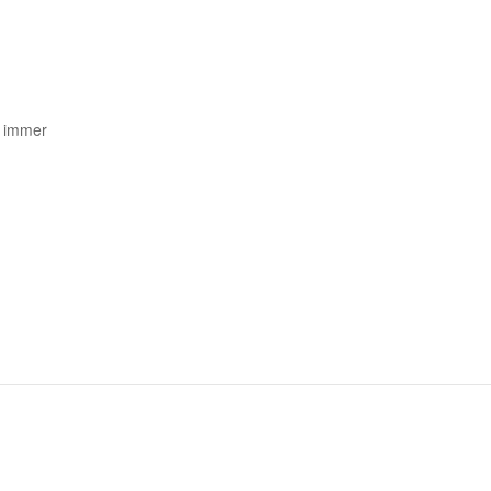
t immer