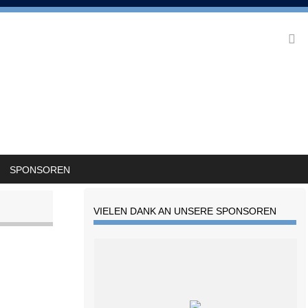
SPONSOREN
VIELEN DANK AN UNSERE SPONSOREN