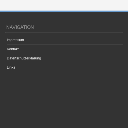
NAVIGATION
Impressum
Kontakt
Datenschutzerklärung
Links