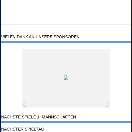
VIELEN DANK AN UNSERE SPONSOREN
NÄCHSTE SPIELE 1. MANNSCHAFTEN
NÄCHSTER SPIELTAG