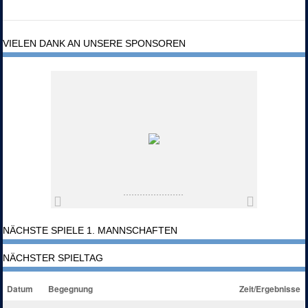
VIELEN DANK AN UNSERE SPONSOREN
NÄCHSTE SPIELE 1. MANNSCHAFTEN
NÄCHSTER SPIELTAG
Datum
Begegnung
Zeit/Ergebnisse