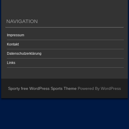
NAVIGATION
Impressum
Kontakt
Datenschutzerklärung
Links
Sporty free WordPress Sports Theme
Powered By WordPress