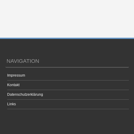
NAVIGATION
Impressum
Kontakt
Datenschutzerklärung
Links