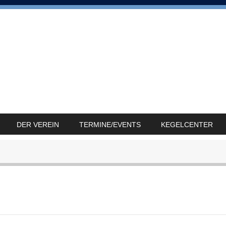
DER VEREIN
TERMINE/EVENTS
KEGELCENTER