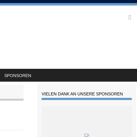
SPONSOREN
VIELEN DANK AN UNSERE SPONSOREN