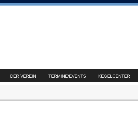
DER VEREIN
TERMINE/EVENTS
KEGELCENTER