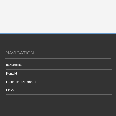
NAVIGATION
Impressum
Kontakt
Datenschutzerklärung
Links