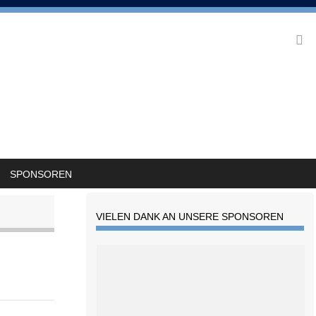
SPONSOREN
VIELEN DANK AN UNSERE SPONSOREN