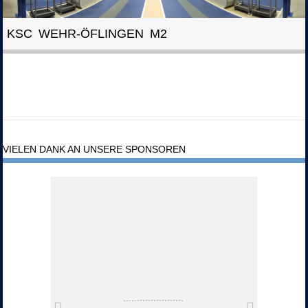
KSC WEHR-ÖFLINGEN M2
VIELEN DANK AN UNSERE SPONSOREN