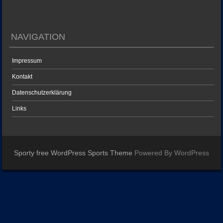
NAVIGATION
Impressum
Kontakt
Datenschutzerklärung
Links
Sporty free WordPress Sports Theme
Powered By WordPress