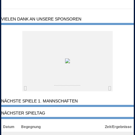
VIELEN DANK AN UNSERE SPONSOREN
NÄCHSTE SPIELE 1. MANNSCHAFTEN
NÄCHSTER SPIELTAG
Datum
Begegnung
Zeit/Ergebnisse