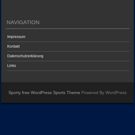
NAVIGATION
Impressum
Kontakt
Datenschutzerklärung
Links
Sporty free WordPress Sports Theme
Powered By WordPress