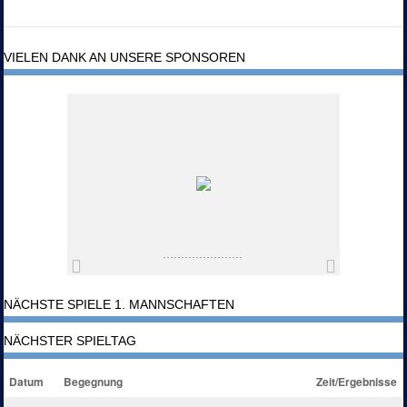
VIELEN DANK AN UNSERE SPONSOREN
NÄCHSTE SPIELE 1. MANNSCHAFTEN
NÄCHSTER SPIELTAG
Datum
Begegnung
Zeit/Ergebnisse