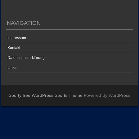
NAVIGATION
Impressum
Kontakt
Datenschutzerklärung
Links
Sporty free WordPress Sports Theme
Powered By WordPress