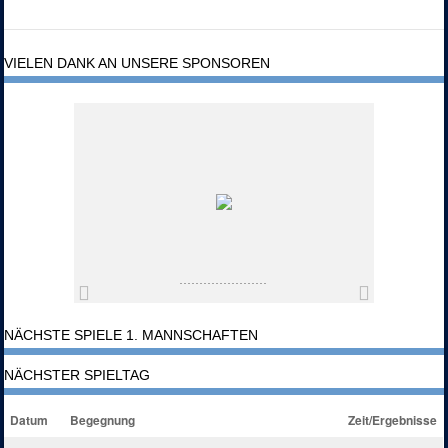
VIELEN DANK AN UNSERE SPONSOREN
NÄCHSTE SPIELE 1. MANNSCHAFTEN
NÄCHSTER SPIELTAG
Datum
Begegnung
Zeit/Ergebnisse