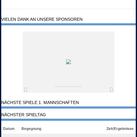
VIELEN DANK AN UNSERE SPONSOREN
NÄCHSTE SPIELE 1. MANNSCHAFTEN
NÄCHSTER SPIELTAG
Datum
Begegnung
Zeit/Ergebnisse