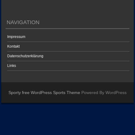
NAVIGATION
Impressum
Kontakt
Datenschutzerklärung
Links
Sporty free WordPress Sports Theme
Powered By WordPress