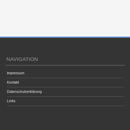
NAVIGATION
Impressum
Kontakt
Datenschutzerklärung
Links