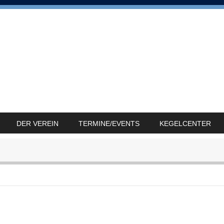
DER VEREIN
TERMINE/EVENTS
KEGELCENTER