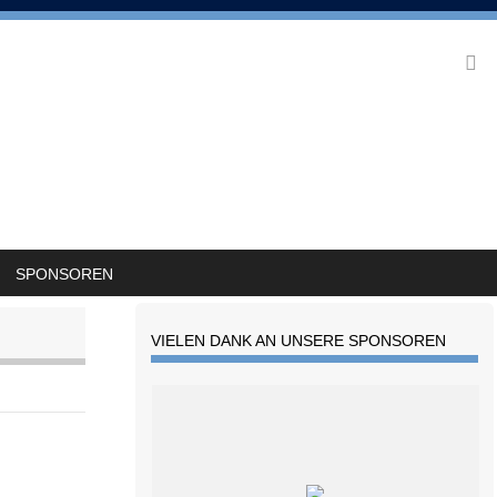
SPONSOREN
VIELEN DANK AN UNSERE SPONSOREN