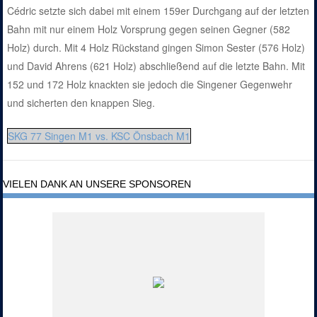
Cédric setzte sich dabei mit einem 159er Durchgang auf der letzten
Bahn mit nur einem Holz Vorsprung gegen seinen Gegner (582
Holz) durch. Mit 4 Holz Rückstand gingen Simon Sester (576 Holz)
und David Ahrens (621 Holz) abschließend auf die letzte Bahn. Mit
152 und 172 Holz knackten sie jedoch die Singener Gegenwehr
und sicherten den knappen Sieg.
SKG 77 Singen M1 vs. KSC Önsbach M1
VIELEN DANK AN UNSERE SPONSOREN