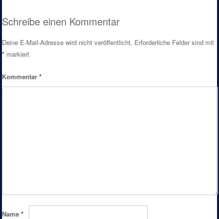
Post navigation
Schreibe einen Kommentar
Deine E-Mail-Adresse wird nicht veröffentlicht.
Erforderliche Felder sind mit
*
markiert
Kommentar
*
Name
*