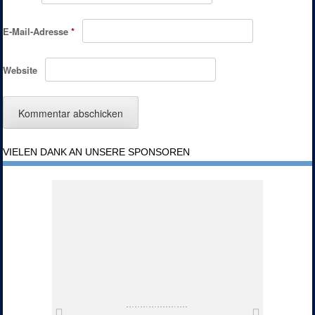
E-Mail-Adresse
*
Website
VIELEN DANK AN UNSERE SPONSOREN