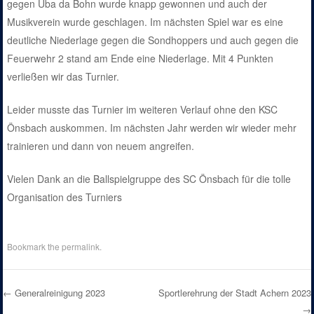
gegen Üba da Bohn wurde knapp gewonnen und auch der
Musikverein wurde geschlagen. Im nächsten Spiel war es eine
deutliche Niederlage gegen die Sondhoppers und auch gegen die
Feuerwehr 2 stand am Ende eine Niederlage. Mit 4 Punkten
verließen wir das Turnier.
Leider musste das Turnier im weiteren Verlauf ohne den KSC
Önsbach auskommen. Im nächsten Jahr werden wir wieder mehr
trainieren und dann von neuem angreifen.
Vielen Dank an die Ballspielgruppe des SC Önsbach für die tolle
Organisation des Turniers
Bookmark the
permalink
.
←
Generalreinigung 2023
Sportlerehrung der Stadt Achern 2023
→