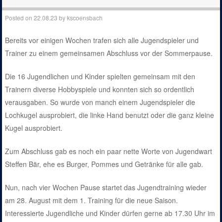
Posted on
22.08.23
by
kscoensbach
Bereits vor einigen Wochen trafen sich alle Jugendspieler und
Trainer zu einem gemeinsamen Abschluss vor der Sommerpause.
Die 16 Jugendlichen und Kinder spielten gemeinsam mit den
Trainern diverse Hobbyspiele und konnten sich so ordentlich
verausgaben. So wurde von manch einem Jugendspieler die
Lochkugel ausprobiert, die linke Hand benutzt oder die ganz kleine
Kugel ausprobiert.
Zum Abschluss gab es noch ein paar nette Worte von Jugendwart
Steffen Bär, ehe es Burger, Pommes und Getränke für alle gab.
Nun, nach vier Wochen Pause startet das Jugendtraining wieder
am 28. August mit dem 1. Training für die neue Saison.
Interessierte Jugendliche und Kinder dürfen gerne ab 17.30 Uhr im