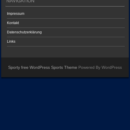
NAVIGATION
Impressum
Kontakt
Datenschutzerklärung
Links
Sporty free WordPress Sports Theme
Powered By WordPress