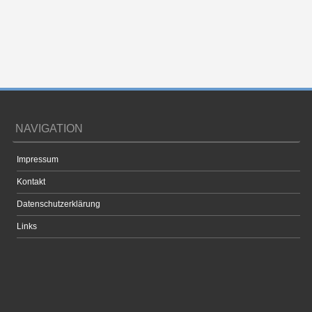
NAVIGATION
Impressum
Kontakt
Datenschutzerklärung
Links