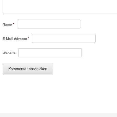
Name
*
E-Mail-Adresse
*
Website