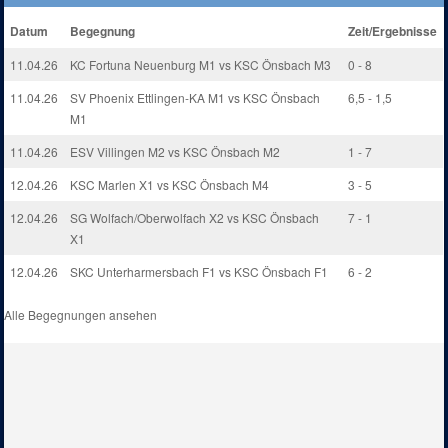
Datum
Begegnung
Zeit/Ergebnisse
11.04.26
KC Fortuna Neuenburg M1 vs KSC Önsbach M3
0 - 8
11.04.26
SV Phoenix Ettlingen-KA M1 vs KSC Önsbach
6,5 - 1,5
M1
11.04.26
ESV Villingen M2 vs KSC Önsbach M2
1 - 7
12.04.26
KSC Marlen X1 vs KSC Önsbach M4
3 - 5
12.04.26
SG Wolfach/Oberwolfach X2 vs KSC Önsbach
7 - 1
X1
12.04.26
SKC Unterharmersbach F1 vs KSC Önsbach F1
6 - 2
Alle Begegnungen ansehen