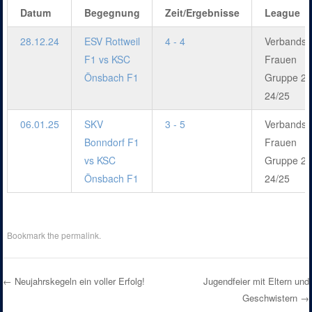
Datum
Begegnung
Zeit/Ergebnisse
League
28.12.24
ESV Rottweil
4 - 4
Verbandsl
F1 vs KSC
Frauen
Önsbach F1
Gruppe 2
24/25
06.01.25
SKV
3 - 5
Verbandsl
Bonndorf F1
Frauen
vs KSC
Gruppe 2
Önsbach F1
24/25
Bookmark the
permalink
.
←
Neujahrskegeln ein voller Erfolg!
Jugendfeier mit Eltern und
Geschwistern
→
Post navigation