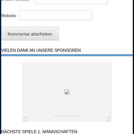
Website
VIELEN DANK AN UNSERE SPONSOREN
NÄCHSTE SPIELE 1. MANNSCHAFTEN