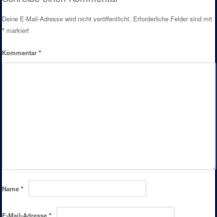
Deine E-Mail-Adresse wird nicht veröffentlicht.
Erforderliche Felder sind mit
*
markiert
Kommentar
*
Name
*
E-Mail-Adresse
*