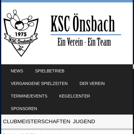
SKIP TO CONTENT
NEWS
SPIELBETRIEB
MENU
VERGANGENE SPIELZEITEN
DER VEREIN
TERMINE/EVENTS
KEGELCENTER
SPONSOREN
CLUBMEISTERSCHAFTEN JUGEND