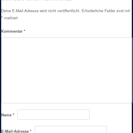
Deine E-Mail-Adresse wird nicht veröffentlicht.
Erforderliche Felder sind mit
*
markiert
Kommentar
*
Name
*
E-Mail-Adresse
*