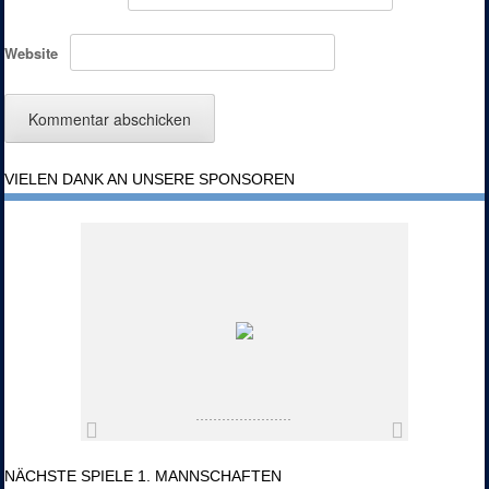
Website
VIELEN DANK AN UNSERE SPONSOREN
NÄCHSTE SPIELE 1. MANNSCHAFTEN