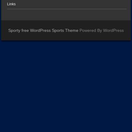
Links
Sporty free WordPress Sports Theme
Powered By WordPress