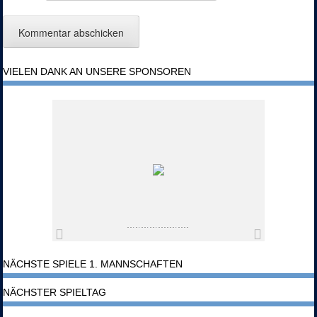
VIELEN DANK AN UNSERE SPONSOREN
NÄCHSTE SPIELE 1. MANNSCHAFTEN
NÄCHSTER SPIELTAG