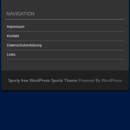
NAVIGATION
Impressum
Kontakt
Datenschutzerklärung
Links
Sporty free WordPress Sports Theme
Powered By WordPress