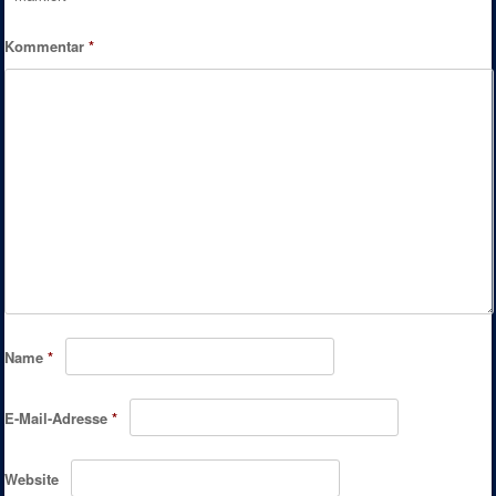
Kommentar
*
Name
*
E-Mail-Adresse
*
Website