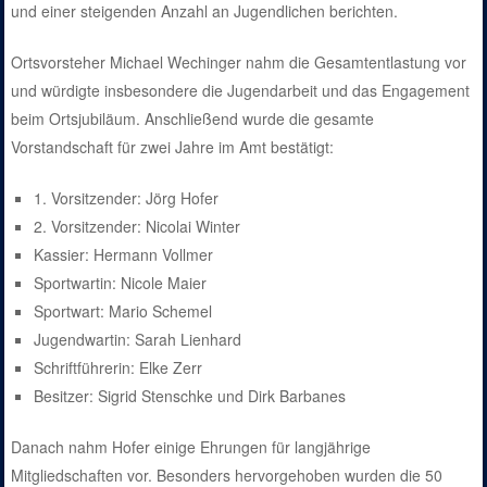
und einer steigenden Anzahl an Jugendlichen berichten.
Ortsvorsteher Michael Wechinger nahm die Gesamtentlastung vor
und würdigte insbesondere die Jugendarbeit und das Engagement
beim Ortsjubiläum. Anschließend wurde die gesamte
Vorstandschaft für zwei Jahre im Amt bestätigt:
1. Vorsitzender: Jörg Hofer
2. Vorsitzender: Nicolai Winter
Kassier: Hermann Vollmer
Sportwartin: Nicole Maier
Sportwart: Mario Schemel
Jugendwartin: Sarah Lienhard
Schriftführerin: Elke Zerr
Besitzer: Sigrid Stenschke und Dirk Barbanes
Danach nahm Hofer einige Ehrungen für langjährige
Mitgliedschaften vor. Besonders hervorgehoben wurden die 50