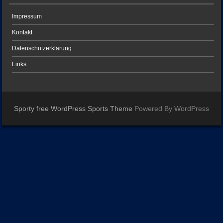
Impressum
Kontakt
Datenschutzerklärung
Links
Sporty free WordPress Sports Theme
Powered By WordPress