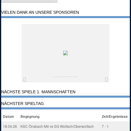
VIELEN DANK AN UNSERE SPONSOREN
NÄCHSTE SPIELE 1. MANNSCHAFTEN
NÄCHSTER SPIELTAG
Datum
Begegnung
Zeit/Ergebnisse
18.04.26
KSC Önsbach M4 vs SG Wolfach/Oberwolfach
7 - 1