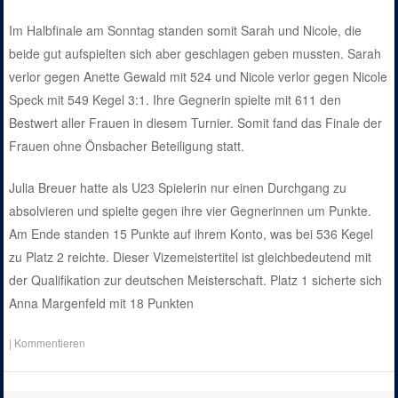
Im Halbfinale am Sonntag standen somit Sarah und Nicole, die
beide gut aufspielten sich aber geschlagen geben mussten. Sarah
verlor gegen Anette Gewald mit 524 und Nicole verlor gegen Nicole
Speck mit 549 Kegel 3:1. Ihre Gegnerin spielte mit 611 den
Bestwert aller Frauen in diesem Turnier. Somit fand das Finale der
Frauen ohne Önsbacher Beteiligung statt.
Julia Breuer hatte als U23 Spielerin nur einen Durchgang zu
absolvieren und spielte gegen ihre vier Gegnerinnen um Punkte.
Am Ende standen 15 Punkte auf ihrem Konto, was bei 536 Kegel
zu Platz 2 reichte. Dieser Vizemeistertitel ist gleichbedeutend mit
der Qualifikation zur deutschen Meisterschaft. Platz 1 sicherte sich
Anna Margenfeld mit 18 Punkten
|
Kommentieren