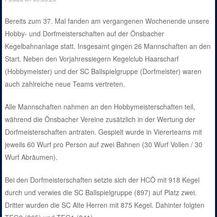
Bereits zum 37. Mal fanden am vergangenen Wochenende unsere
Hobby- und Dorfmeisterschaften auf der Önsbacher
Kegelbahnanlage statt. Insgesamt gingen 26 Mannschaften an den
Start. Neben den Vorjahressiegern Kegelclub Haarscharf
(Hobbymeister) und der SC Ballspielgruppe (Dorfmeister) waren
auch zahlreiche neue Teams vertreten.
Alle Mannschaften nahmen an den Hobbymeisterschaften teil,
während die Önsbacher Vereine zusätzlich in der Wertung der
Dorfmeisterschaften antraten. Gespielt wurde in Viererteams mit
jeweils 60 Wurf pro Person auf zwei Bahnen (30 Wurf Vollen / 30
Wurf Abräumen).
Bei den Dorfmeisterschaften setzte sich der HCÖ mit 918 Kegel
durch und verwies die SC Ballspielgruppe (897) auf Platz zwei.
Dritter wurden die SC Alte Herren mit 875 Kegel. Dahinter folgten