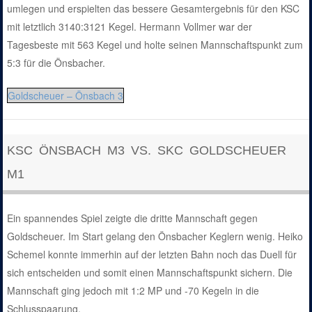
umlegen und erspielten das bessere Gesamtergebnis für den KSC
mit letztlich 3140:3121 Kegel. Hermann Vollmer war der
Tagesbeste mit 563 Kegel und holte seinen Mannschaftspunkt zum
5:3 für die Önsbacher.
Goldscheuer – Önsbach 3
KSC ÖNSBACH M3 VS. SKC GOLDSCHEUER
M1
Ein spannendes Spiel zeigte die dritte Mannschaft gegen
Goldscheuer. Im Start gelang den Önsbacher Keglern wenig. Heiko
Schemel konnte immerhin auf der letzten Bahn noch das Duell für
sich entscheiden und somit einen Mannschaftspunkt sichern. Die
Mannschaft ging jedoch mit 1:2 MP und -70 Kegeln in die
Schlusspaarung.