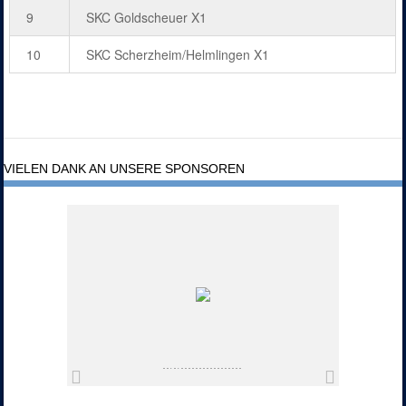
9
SKC Goldscheuer X1
10
SKC Scherzheim/Helmlingen X1
VIELEN DANK AN UNSERE SPONSOREN