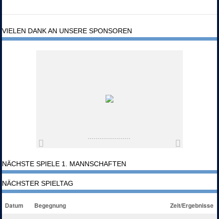
VIELEN DANK AN UNSERE SPONSOREN
NÄCHSTE SPIELE 1. MANNSCHAFTEN
NÄCHSTER SPIELTAG
Datum
Begegnung
Zeit/Ergebnisse