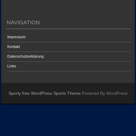
NAVIGATION
Impressum
Kontakt
Datenschutzerklärung
Links
Sporty free WordPress Sports Theme
Powered By WordPress