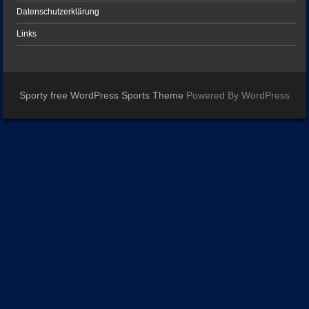
Datenschutzerklärung
Links
Sporty free WordPress Sports Theme
Powered By WordPress